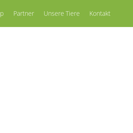
op
Partner
Unsere Tiere
Kontakt