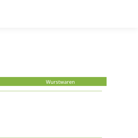
Wurstwaren