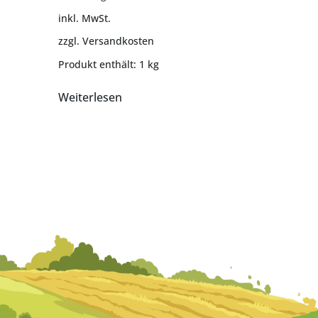
inkl. MwSt.
zzgl.
Versandkosten
Produkt enthält: 1
kg
Weiterlesen