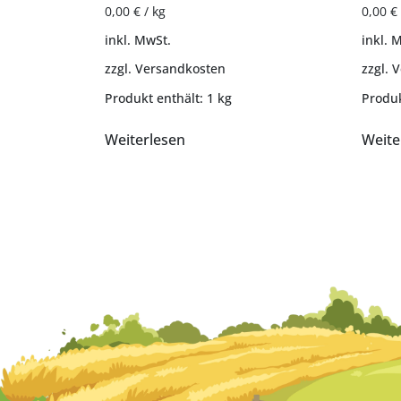
0,00
€
/
kg
0,00
€
inkl. MwSt.
inkl. 
zzgl.
Versandkosten
zzgl.
V
Produkt enthält: 1
kg
Produk
Weiterlesen
Weite