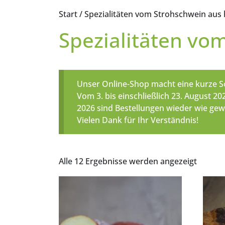
Start
/ Spezialitäten vom Strohschwein aus
Spezialitäten vo
Unser Online-Shop macht eine kurze
Vom 3. bis einschließlich 23. August 
2026 sind Bestellungen wieder wie ge
Vielen Dank für Ihr Verständnis!
Alle 12 Ergebnisse werden angezeigt