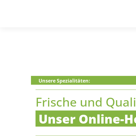
Unsere Spezialitäten:
Frische und Quali
Unser Online-Ho