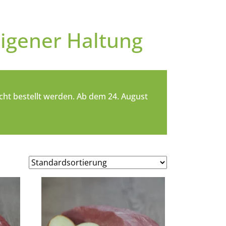
eigener Haltung
cht bestellt werden. Ab dem 24. August