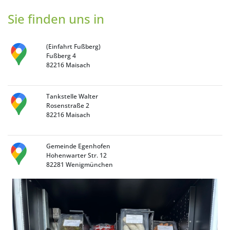
Sie finden uns in
(Einfahrt Fußberg)
Fußberg 4
82216 Maisach
Tankstelle Walter
Rosenstraße 2
82216 Maisach
Gemeinde Egenhofen
Hohenwarter Str. 12
82281 Wenigmünchen