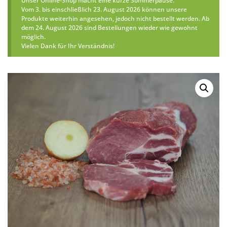
Unser Online-Shop macht eine kurze Sommerpause.
Vom 3. bis einschließlich 23. August 2026 können unsere
Produkte weiterhin angesehen, jedoch nicht bestellt werden. Ab
dem 24. August 2026 sind Bestellungen wieder wie gewohnt
möglich.
Vielen Dank für Ihr Verständnis!