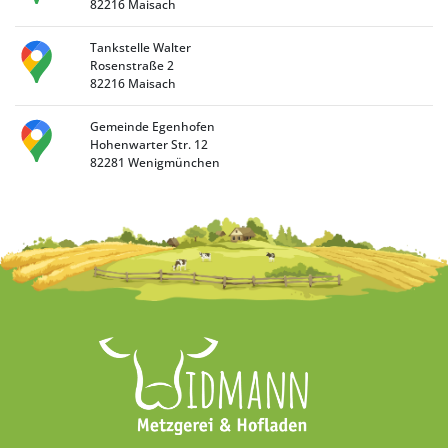
82216 Maisach
Tankstelle Walter
Rosenstraße 2
82216 Maisach
Gemeinde Egenhofen
Hohenwarter Str. 12
82281 Wenigmünchen