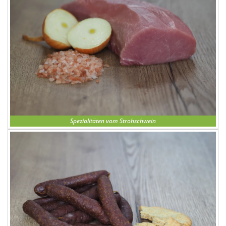
Spezialitäten vom Strohschwein