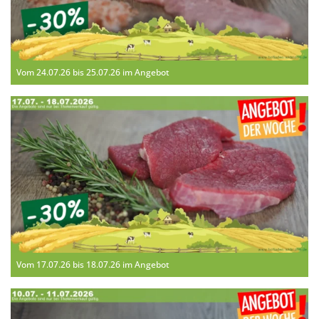
Vom 24.07.26 bis 25.07.26 im Angebot
Vom 17.07.26 bis 18.07.26 im Angebot