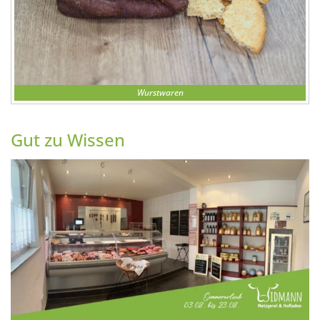
Wurstwaren
Gut zu Wissen