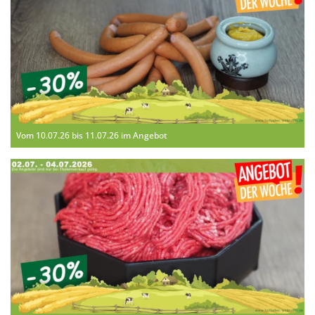
Vom 10.07.26 bis 11.07.26 im Angebot