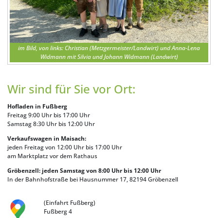
im Bild, von links: Christian (Metzgermeister/Landwirt) und Anna-Lena
Widmann mit Silvia und Johann Widmann (Landwirt)
Wir sind für Sie vor Ort:
Hofladen in Fußberg
Freitag 9:00 Uhr bis 17:00 Uhr
Samstag 8:30 Uhr bis 12:00 Uhr
Verkaufswagen in Maisach:
jeden Freitag von 12:00 Uhr bis 17:00 Uhr
am Marktplatz vor dem Rathaus
Gröbenzell: jeden Samstag von 8:00 Uhr bis 12:00 Uhr
In der Bahnhofstraße bei Hausnummer 17, 82194 Gröbenzell
(Einfahrt Fußberg)
Fußberg 4