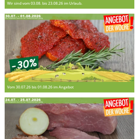
Wir sind vom 03.08. bis 23.08.26 im Urlaub.
Vom 30.07.26 bis 01.08.26 im Angebot