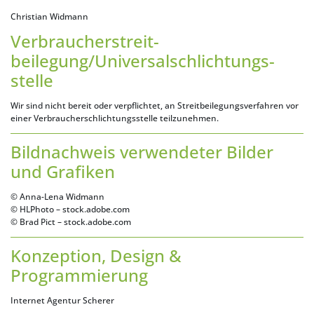
Christian Widmann
Verbraucher­streit­
beilegung/Universal­schlichtungs­
stelle
Wir sind nicht bereit oder verpflichtet, an Streitbeilegungsverfahren vor
einer Verbraucherschlichtungsstelle teilzunehmen.
Bildnachweis verwendeter Bilder
und Grafiken
© Anna-Lena Widmann
© HLPhoto – stock.adobe.com
© Brad Pict – stock.adobe.com
Konzeption, Design &
Programmierung
Internet Agentur Scherer