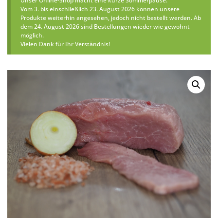
Unser Online-Shop macht eine kurze Sommerpause.
Vom 3. bis einschließlich 23. August 2026 können unsere
Produkte weiterhin angesehen, jedoch nicht bestellt werden. Ab
dem 24. August 2026 sind Bestellungen wieder wie gewohnt
möglich.
Vielen Dank für Ihr Verständnis!