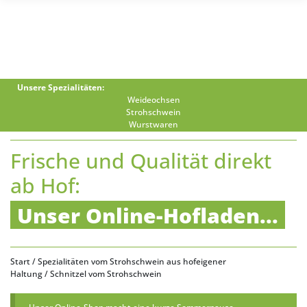
Unsere Spezialitäten:
Weideochsen
Strohschwein
Wurstwaren
Frische und Qualität direkt
ab Hof:
Unser Online-Hofladen...
Start
/
Spezialitäten vom Strohschwein aus hofeigener
Haltung
/ Schnitzel vom Strohschwein