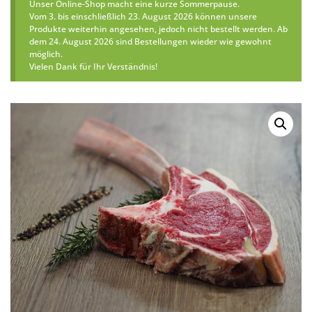
Unser Online-Shop macht eine kurze Sommerpause.
Vom 3. bis einschließlich 23. August 2026 können unsere
Produkte weiterhin angesehen, jedoch nicht bestellt werden. Ab
dem 24. August 2026 sind Bestellungen wieder wie gewohnt
möglich.
Vielen Dank für Ihr Verständnis!