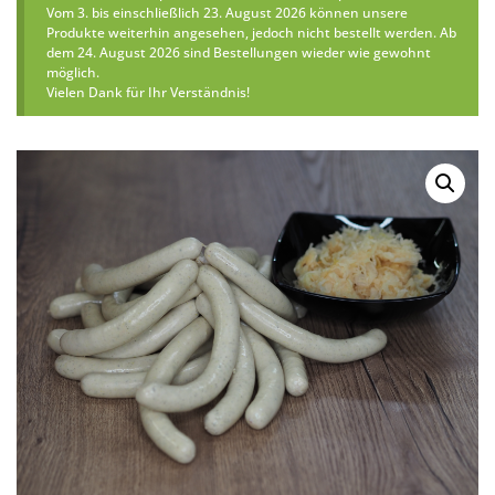
Vom 3. bis einschließlich 23. August 2026 können unsere
Produkte weiterhin angesehen, jedoch nicht bestellt werden. Ab
dem 24. August 2026 sind Bestellungen wieder wie gewohnt
möglich.
Vielen Dank für Ihr Verständnis!