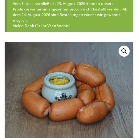
Vom 3. bis einschließlich 23. August 2026 können unsere
Produkte weiterhin angesehen, jedoch nicht bestellt werden. Ab
dem 24. August 2026 sind Bestellungen wieder wie gewohnt
möglich.
Vielen Dank für Ihr Verständnis!