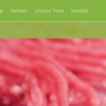
op
Partner
Unsere Tiere
Kontakt