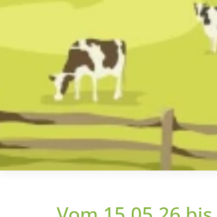
Vom 15.05.26 bis