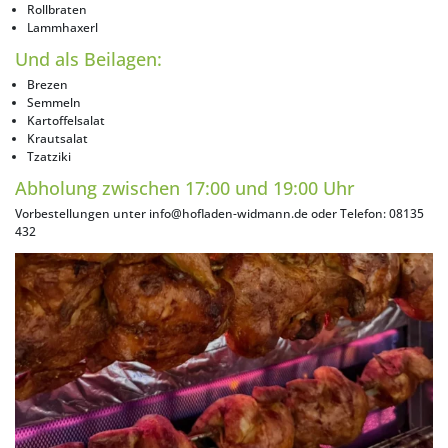
Rollbraten
Lammhaxerl
Und als Beilagen:
Brezen
Semmeln
Kartoffelsalat
Krautsalat
Tzatziki
Abholung zwischen 17:00 und 19:00 Uhr
Vorbestellungen unter
info@hofladen-widmann.de
oder Telefon:
08135
432