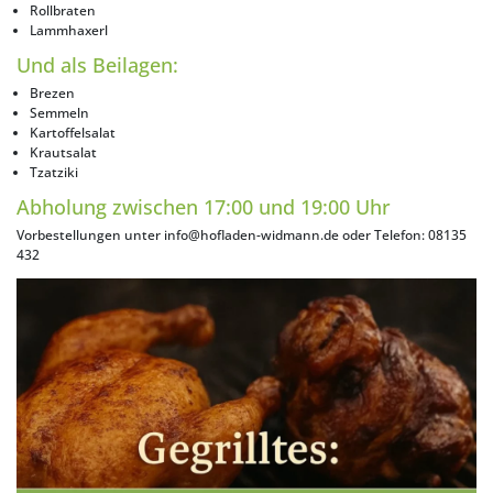
Rollbraten
Lammhaxerl
Und als Beilagen:
Brezen
Semmeln
Kartoffelsalat
Krautsalat
Tzatziki
Abholung zwischen 17:00 und 19:00 Uhr
Vorbestellungen unter
info@hofladen-widmann.de
oder Telefon:
08135
432