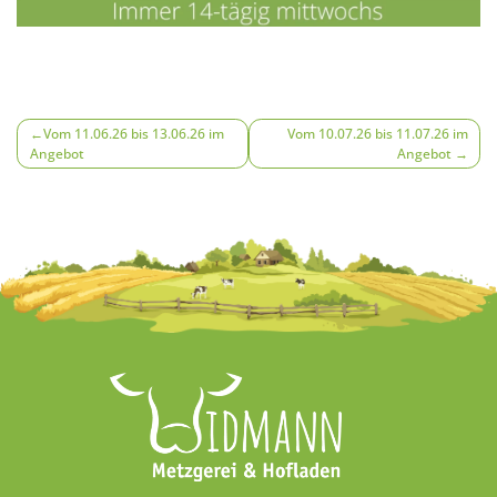
Beitragsnavigation
Vom 11.06.26 bis 13.06.26 im
Vom 10.07.26 bis 11.07.26 im
Angebot
Angebot