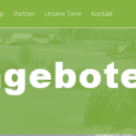
op
Partner
Unsere Tiere
Kontakt