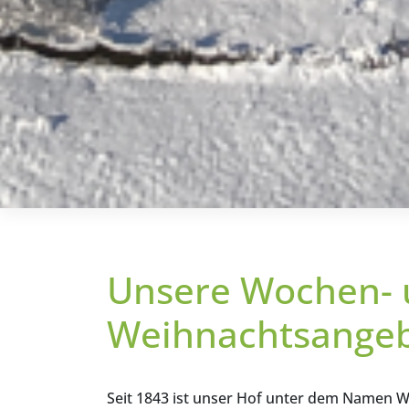
Unsere Wochen-
Weihnachtsange
Seit 1843 ist unser Hof unter dem Namen W