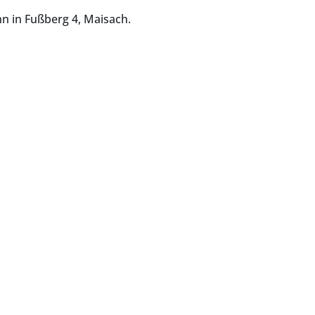
 in Fußberg 4, Maisach.