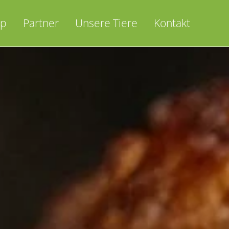
op
Partner
Unsere Tiere
Kontakt