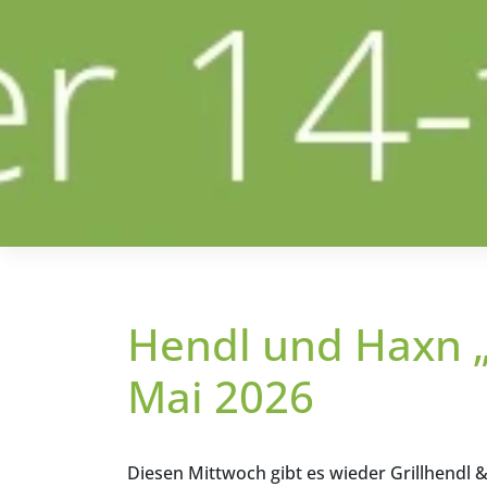
Hendl und Haxn „
Mai 2026
Diesen Mittwoch gibt es wieder Grillhendl