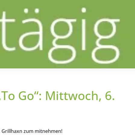
To Go“: Mittwoch, 6.
 & Grillhaxn zum mitnehmen!