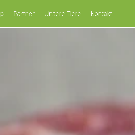
op
Partner
Unsere Tiere
Kontakt