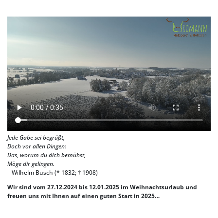
Jede Gabe sei begrüßt,
Doch vor allen Dingen:
Das, worum du dich bemühst,
Möge dir gelingen.
– Wilhelm Busch (* 1832; † 1908)
Wir sind vom 27.12.2024 bis 12.01.2025 im Weihnachtsurlaub und
freuen uns mit Ihnen auf einen guten Start in 2025…