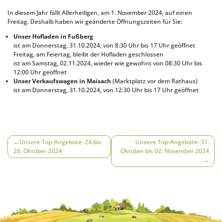
In diesem Jahr fällt Allerheiligen, am 1. November 2024, auf einen
Freitag. Deshalb haben wir geänderte Öffnungszeiten für Sie:
Unser Hofladen in Fußberg
ist am Donnerstag, 31.10.2024, von 8:30 Uhr bis 17 Uhr geöffnet
Freitag, am Feiertag, bleibt der Hofladen geschlossen
ist am Samstag, 02.11.2024, wieder wie gewohnt von 08:30 Uhr bis
12:00 Uhr geöffnet
Unser Verkaufswagen in Maisach
(Marktplatz vor dem Rathaus)
ist am Donnerstag, 31.10.2024, von 12:30 Uhr bis 17 Uhr geöffnet
Beitragsnavigation
Unsere Top-Angebote: 24.bis
Unsere Top-Angebote: 31.
26. Oktober 2024
Oktober bis 02. November 2024